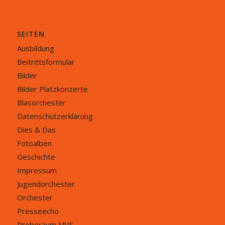
SEITEN
Ausbildung
Beitrittsformular
Bilder
Bilder Platzkonzerte
Blasorchester
Datenschutzerklärung
Dies & Das
Fotoalben
Geschichte
Impressum
Jugendorchester
Orchester
Presseecho
Proberaum MVS