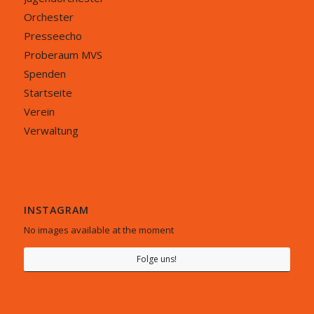
Orchester
Presseecho
Proberaum MVS
Spenden
Startseite
Verein
Verwaltung
INSTAGRAM
No images available at the moment
Folge uns!