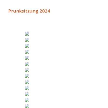
Prunksitzung 2024