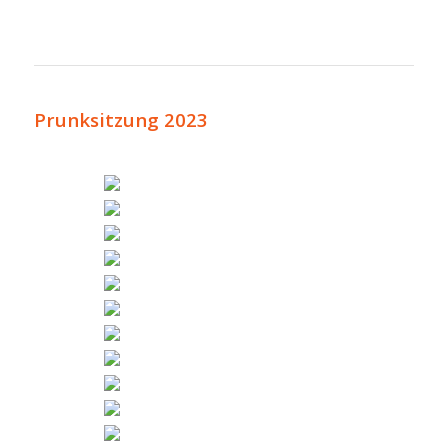
Prunksitzung 2023