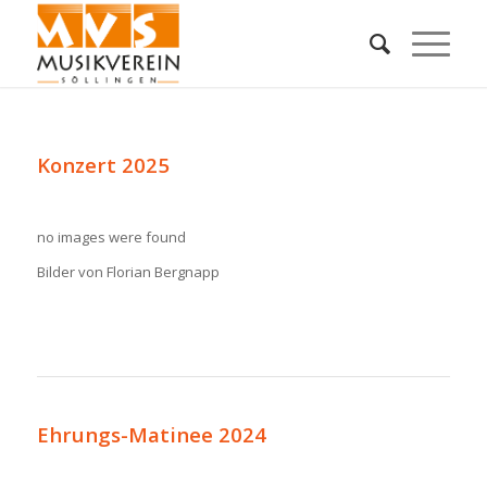
Konzert 2025
no images were found
Bilder von Florian Bergnapp
Ehrungs-Matinee 2024