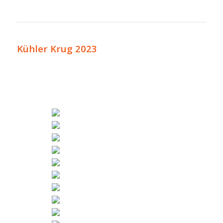
Kühler Krug 2023