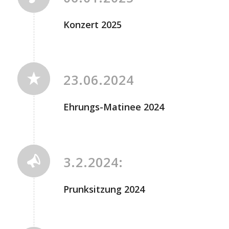
Konzert 2025
23.06.2024
Ehrungs-Matinee 2024
3.2.2024:
Prunksitzung 2024