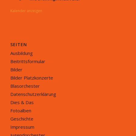
Kalender anzeigen
SEITEN
Ausbildung
Beitrittsformular
Bilder
Bilder Platzkonzerte
Blasorchester
Datenschutzerklärung
Dies & Das
Fotoalben
Geschichte
Impressum
Jugendorchester