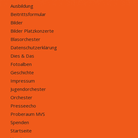
Ausbildung
Beitrittsformular
Bilder
Bilder Platzkonzerte
Blasorchester
Datenschutzerklärung
Dies & Das
Fotoalben
Geschichte
Impressum
Jugendorchester
Orchester
Presseecho
Proberaum MVS
Spenden
Startseite