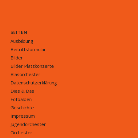
SEITEN
Ausbildung
Beitrittsformular
Bilder
Bilder Platzkonzerte
Blasorchester
Datenschutzerklärung
Dies & Das
Fotoalben
Geschichte
Impressum
Jugendorchester
Orchester