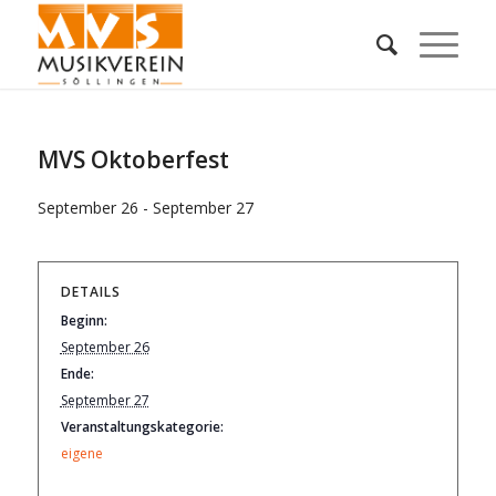
MVS Oktoberfest
September 26
-
September 27
DETAILS
Beginn:
September 26
Ende:
September 27
Veranstaltungskategorie:
eigene