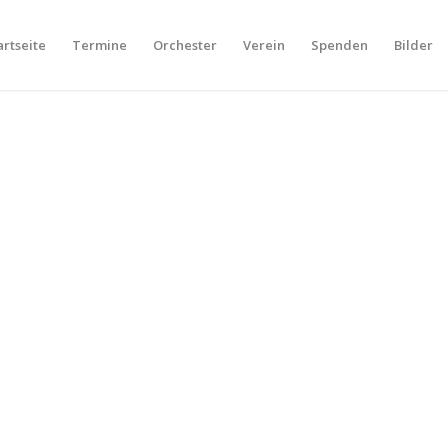
artseite
Termine
Orchester
Verein
Spenden
Bilder