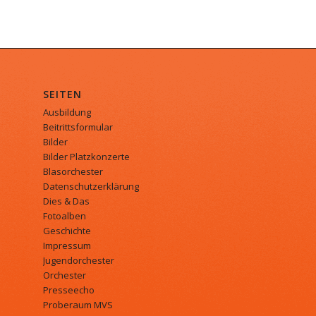
SEITEN
Ausbildung
Beitrittsformular
Bilder
Bilder Platzkonzerte
Blasorchester
Datenschutzerklärung
Dies & Das
Fotoalben
Geschichte
Impressum
Jugendorchester
Orchester
Presseecho
Proberaum MVS