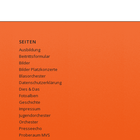
SEITEN
Ausbildung
Beitrittsformular
Bilder
Bilder Platzkonzerte
Blasorchester
Datenschutzerklärung
Dies & Das
Fotoalben
Geschichte
Impressum
Jugendorchester
Orchester
Presseecho
Proberaum MVS