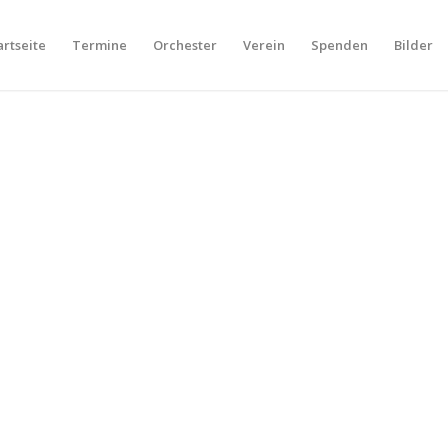
artseite
Termine
Orchester
Verein
Spenden
Bilder