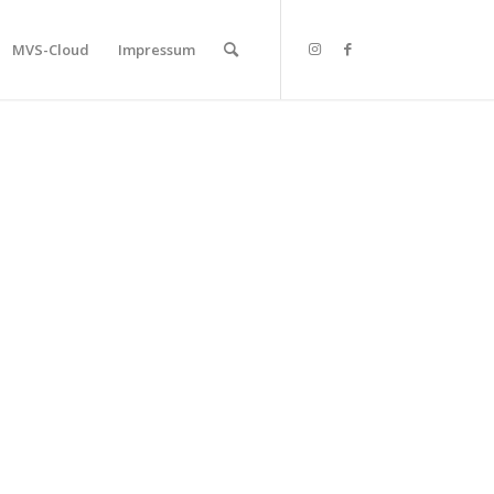
MVS-Cloud
Impressum