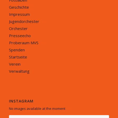
Fotoalben
Geschichte
Impressum
Jugendorchester
Orchester
Presseecho
Proberaum MVS
Spenden
Startseite
Verein
Verwaltung
INSTAGRAM
No images available at the moment