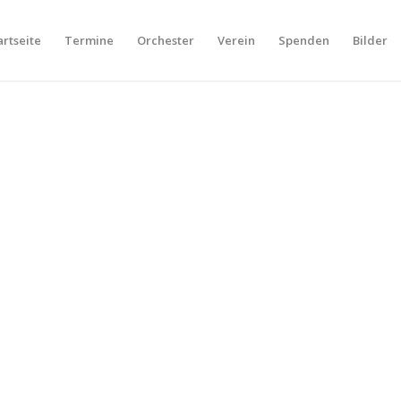
artseite
Termine
Orchester
Verein
Spenden
Bilder