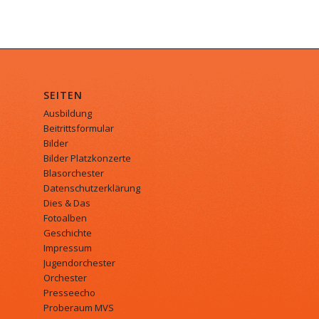
SEITEN
Ausbildung
Beitrittsformular
Bilder
Bilder Platzkonzerte
Blasorchester
Datenschutzerklärung
Dies & Das
Fotoalben
Geschichte
Impressum
Jugendorchester
Orchester
Presseecho
Proberaum MVS