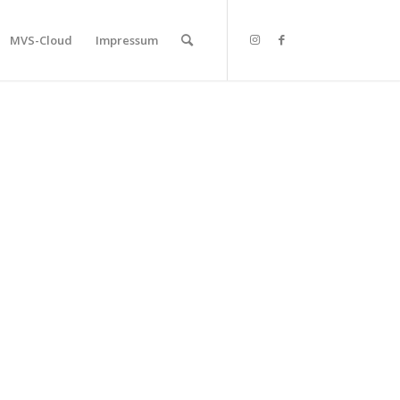
MVS-Cloud
Impressum