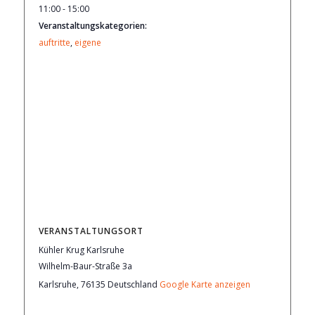
11:00 - 15:00
Veranstaltungskategorien:
auftritte
,
eigene
VERANSTALTUNGSORT
Kühler Krug Karlsruhe
Wilhelm-Baur-Straße 3a
Karlsruhe
,
76135
Deutschland
Google Karte anzeigen