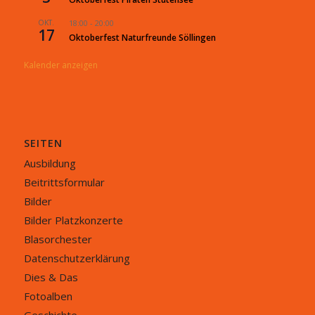
OKT.
18:00
-
20:00
17
Oktoberfest Naturfreunde Söllingen
Kalender anzeigen
SEITEN
Ausbildung
Beitrittsformular
Bilder
Bilder Platzkonzerte
Blasorchester
Datenschutzerklärung
Dies & Das
Fotoalben