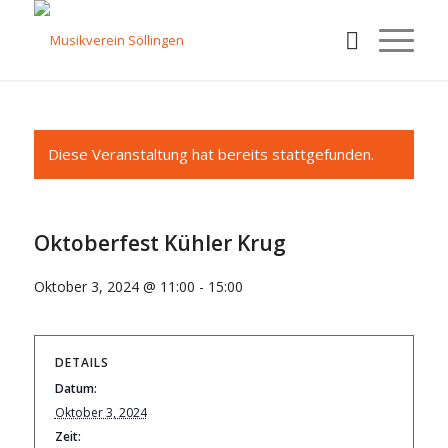
Diese Veranstaltung hat bereits stattgefunden.
Oktoberfest Kühler Krug
Oktober 3, 2024 @ 11:00
-
15:00
DETAILS
Datum:
Oktober 3, 2024
Zeit: