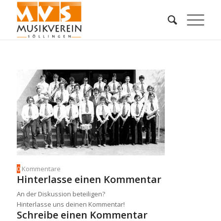
0
Kommentare
Hinterlasse einen Kommentar
An der Diskussion beteiligen?
Hinterlasse uns deinen Kommentar!
Schreibe einen Kommentar