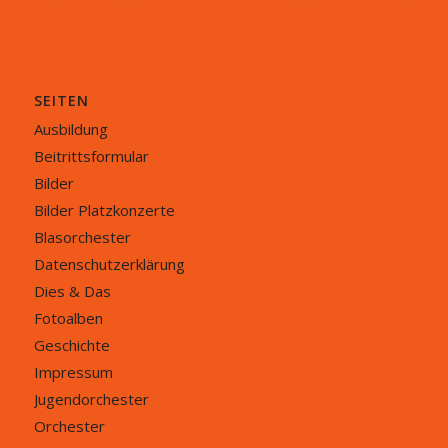
SEITEN
Ausbildung
Beitrittsformular
Bilder
Bilder Platzkonzerte
Blasorchester
Datenschutzerklärung
Dies & Das
Fotoalben
Geschichte
Impressum
Jugendorchester
Orchester