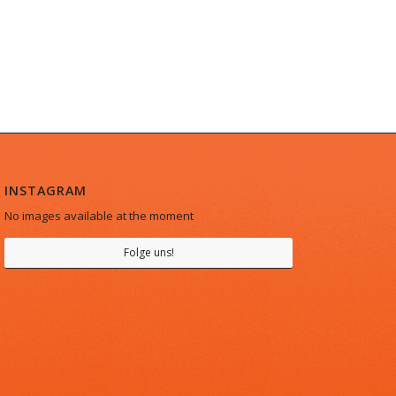
INSTAGRAM
No images available at the moment
Folge uns!