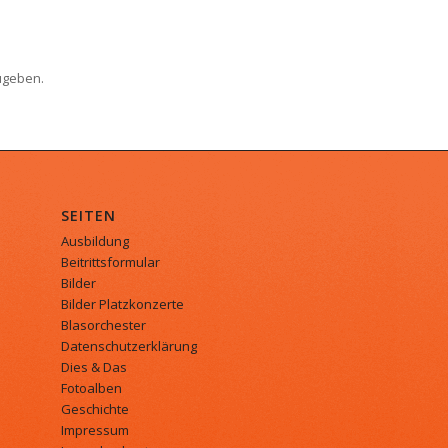
ugeben.
SEITEN
Ausbildung
Beitrittsformular
Bilder
Bilder Platzkonzerte
Blasorchester
Datenschutzerklärung
Dies & Das
Fotoalben
Geschichte
Impressum