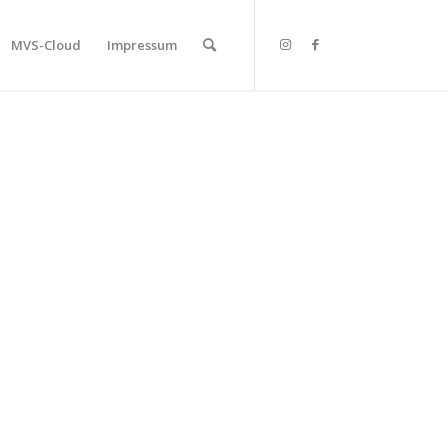
MVS-Cloud
Impressum