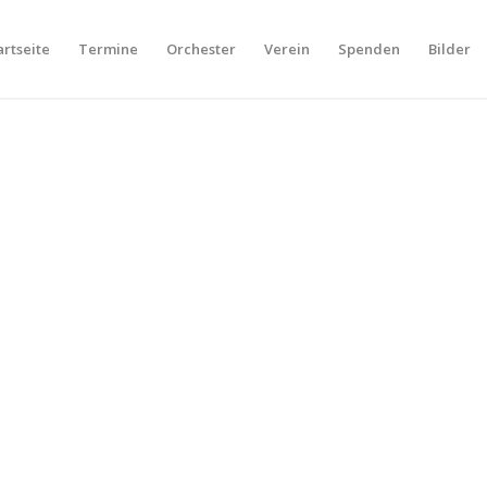
artseite
Termine
Orchester
Verein
Spenden
Bilder