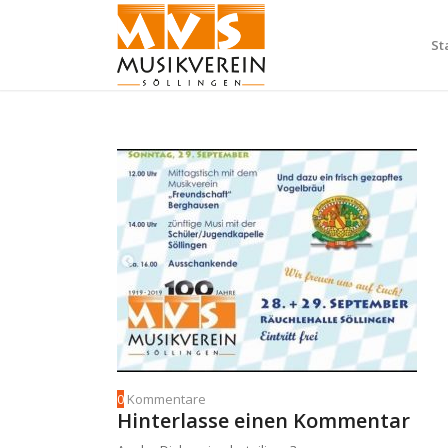
St
0
Kommentare
Hinterlasse einen Kommentar