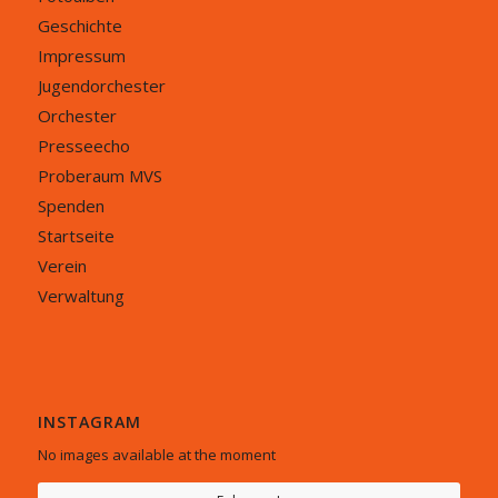
Geschichte
Impressum
Jugendorchester
Orchester
Presseecho
Proberaum MVS
Spenden
Startseite
Verein
Verwaltung
INSTAGRAM
No images available at the moment